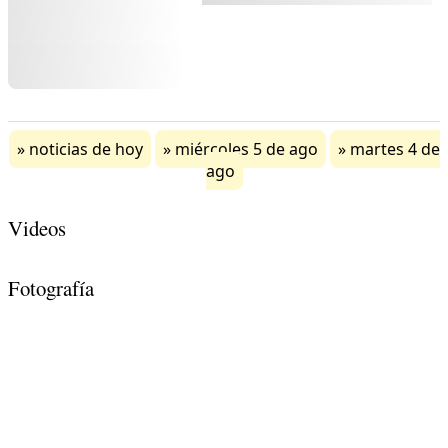
noticias de hoy
miércoles 5 de ago
martes 4 de
ago
Videos
Fotografía