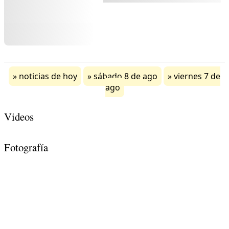
noticias de hoy
sábado 8 de ago
viernes 7 de
ago
Videos
Fotografía