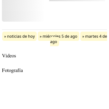
noticias de hoy
miércoles 5 de ago
martes 4 de
ago
Videos
Fotografía