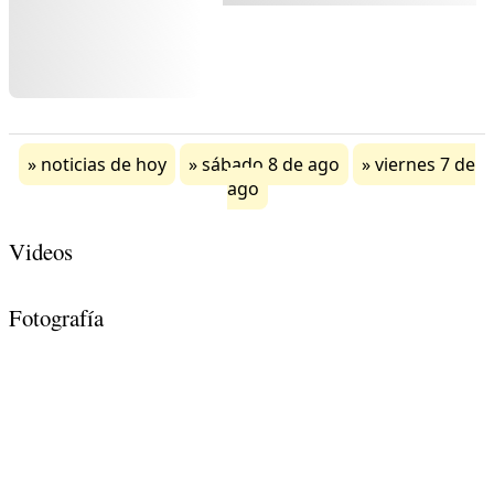
noticias de hoy
sábado 8 de ago
viernes 7 de
ago
Videos
Fotografía