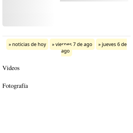
noticias de hoy
viernes 7 de ago
jueves 6 de
ago
Videos
Fotografía