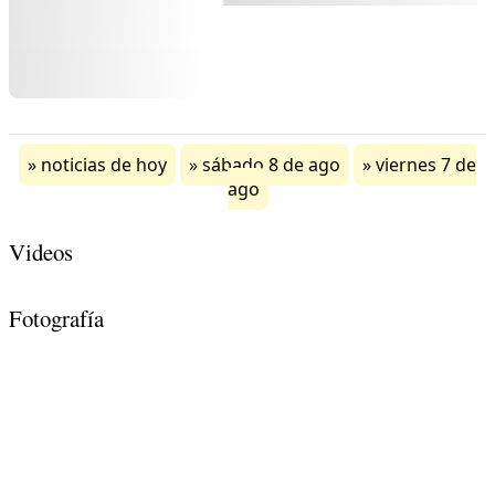
noticias de hoy
sábado 8 de ago
viernes 7 de
ago
Videos
Fotografía