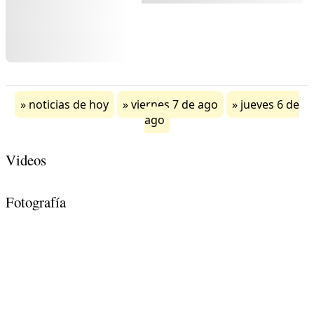
noticias de hoy
viernes 7 de ago
jueves 6 de
ago
Videos
Fotografía