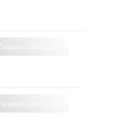
Cargando información...
Cargando información...