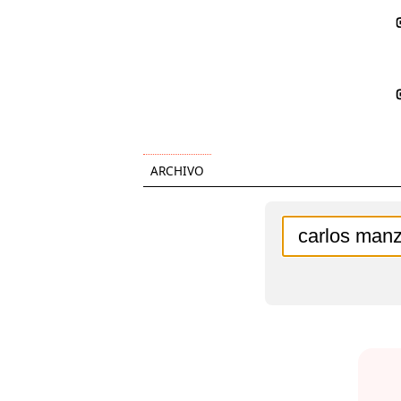
ARCHIVO