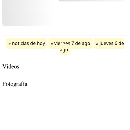
noticias de hoy
viernes 7 de ago
jueves 6 de
ago
Videos
Fotografía