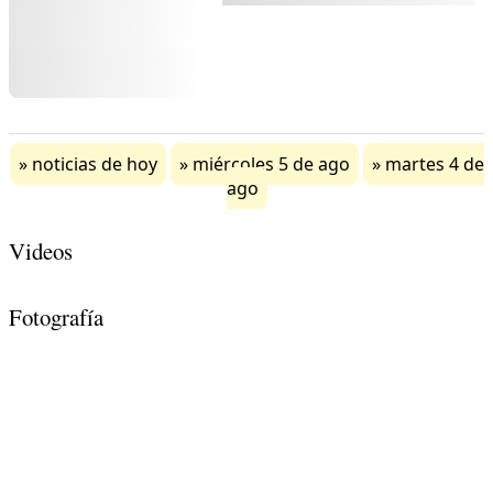
noticias de hoy
miércoles 5 de ago
martes 4 de
ago
Videos
Fotografía