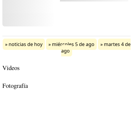
noticias de hoy
miércoles 5 de ago
martes 4 de
ago
Videos
Fotografía