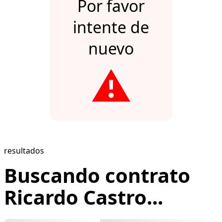
Por favor
intente de
nuevo
⚠️
resultados
Buscando contrato
Ricardo Castro...