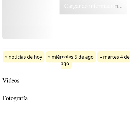
Cargando información...
noticias de hoy
miércoles 5 de ago
martes 4 de
ago
Videos
Fotografía