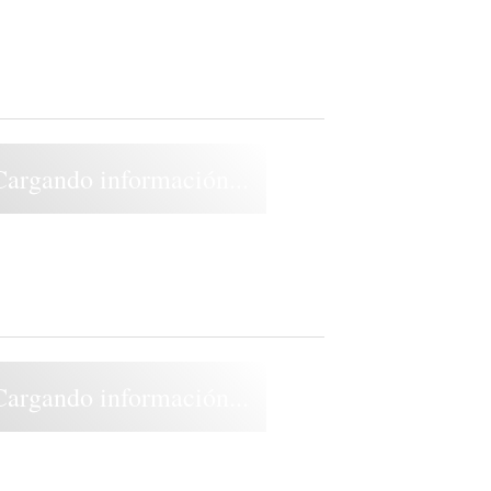
Cargando información...
Cargando información...