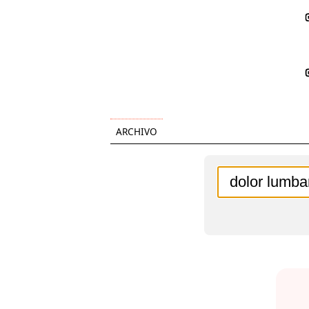
ARCHIVO