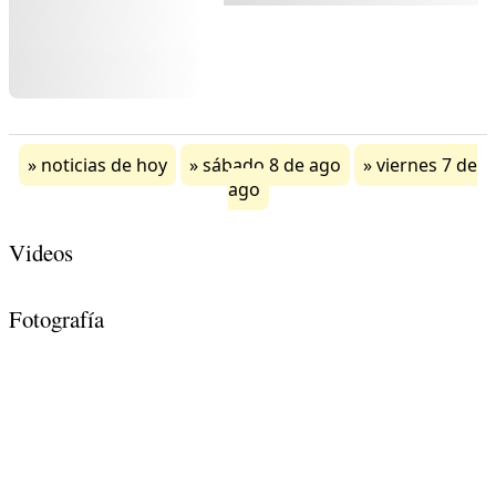
noticias de hoy
sábado 8 de ago
viernes 7 de
ago
Videos
Fotografía