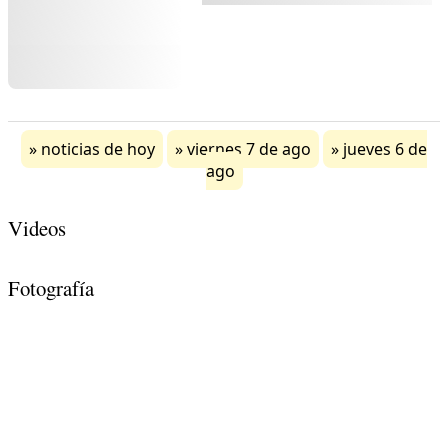
noticias de hoy
viernes 7 de ago
jueves 6 de
ago
Videos
Fotografía