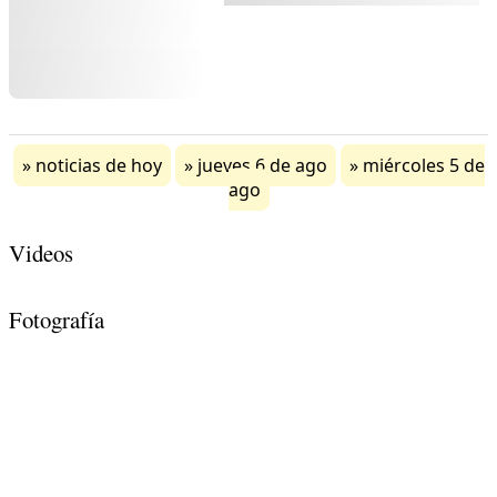
noticias de hoy
jueves 6 de ago
miércoles 5 de
ago
Videos
Fotografía