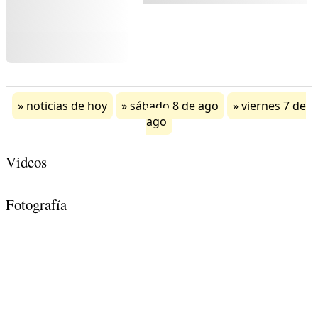
noticias de hoy
sábado 8 de ago
viernes 7 de
ago
Videos
Fotografía