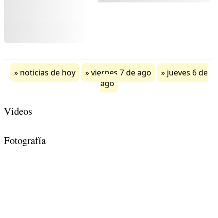
noticias de hoy
viernes 7 de ago
jueves 6 de
ago
Videos
Fotografía