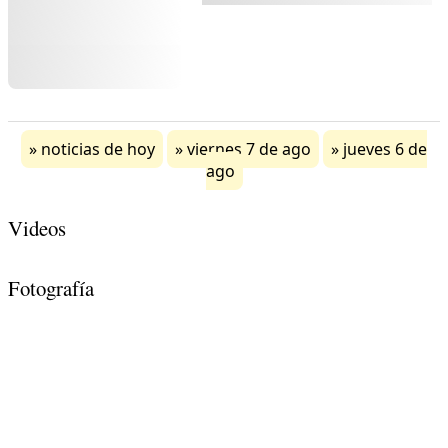
noticias de hoy
viernes 7 de ago
jueves 6 de
ago
Videos
Fotografía