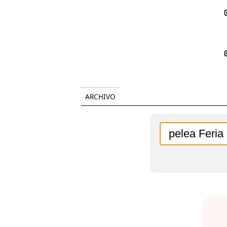
ARCHIVO