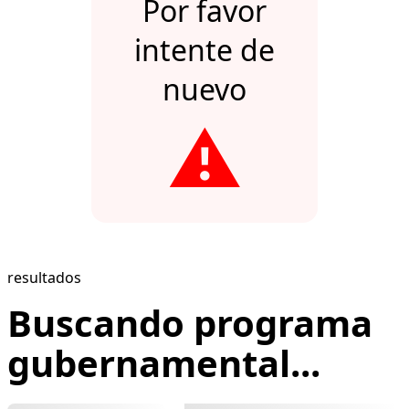
Por favor
intente de
nuevo
⚠️
resultados
Buscando programa
gubernamental...