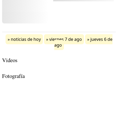
noticias de hoy
viernes 7 de ago
jueves 6 de
ago
Videos
Fotografía