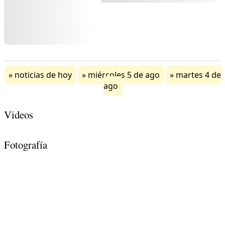
noticias de hoy
miércoles 5 de ago
martes 4 de
ago
Videos
Fotografía