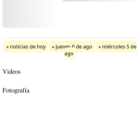
noticias de hoy
jueves 6 de ago
miércoles 5 de
ago
Videos
Fotografía