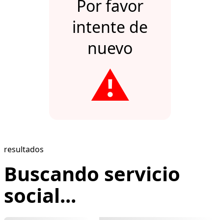
Por favor
intente de
nuevo
⚠️
resultados
Buscando servicio
social...