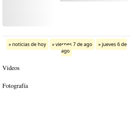
noticias de hoy
viernes 7 de ago
jueves 6 de
ago
Videos
Fotografía