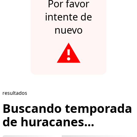
Por favor
intente de
nuevo
⚠️
resultados
Buscando temporada
de huracanes...