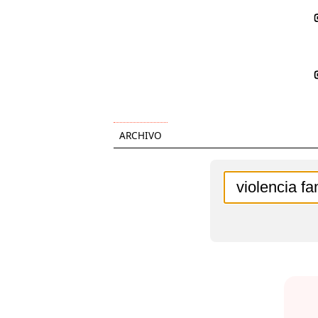
ARCHIVO