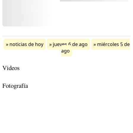
noticias de hoy
jueves 6 de ago
miércoles 5 de
ago
Videos
Fotografía