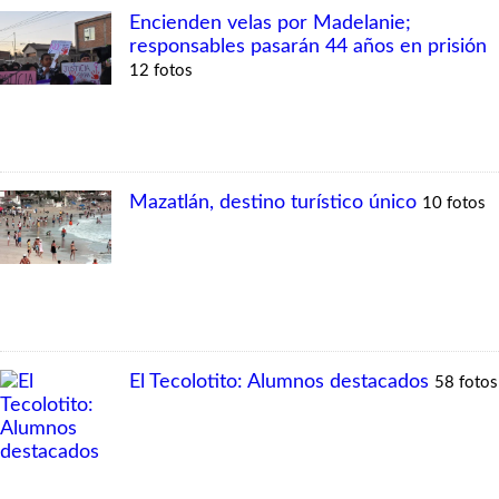
Encienden velas por Madelanie;
responsables pasarán 44 años en prisión
12 fotos
Mazatlán, destino turístico único
10 fotos
El Tecolotito: Alumnos destacados
58 fotos