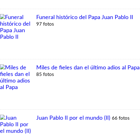
Funeral histórico del Papa Juan Pablo II
97 fotos
Miles de fieles dan el último adios al Papa
85 fotos
Juan Pablo II por el mundo (II)
66 fotos