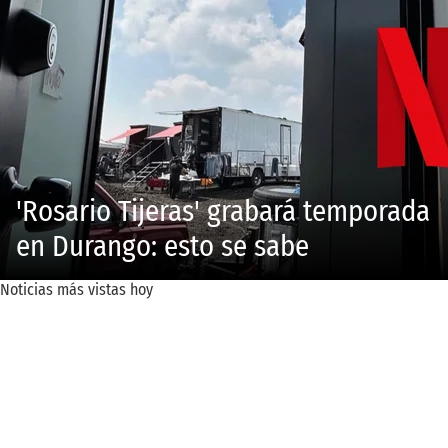
'Rosario Tijeras' grabará temporada
en Durango: esto se sabe
Noticias más vistas hoy