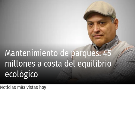
Mantenimiento de parques: 45
millones a costa del equilibrio
ecológico
Noticias más vistas hoy