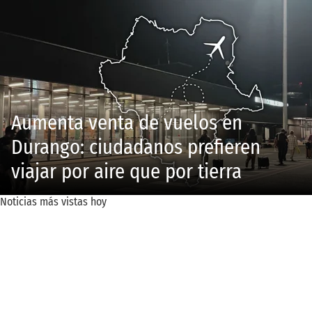
Aumenta venta de vuelos en
Durango: ciudadanos prefieren
viajar por aire que por tierra
Noticias más vistas hoy