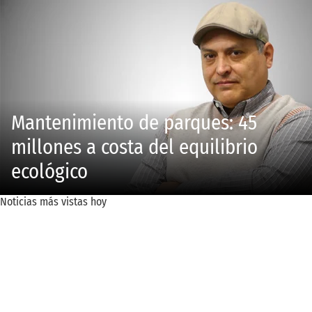
Mantenimiento de parques: 45
millones a costa del equilibrio
ecológico
Noticias más vistas hoy