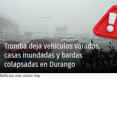
Tromba deja vehículos varados,
casas inundadas y bardas
colapsadas en Durango
Noticias más vistas hoy