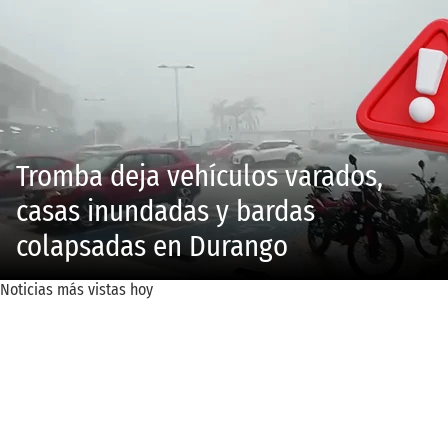
Tromba deja vehículos varados,
casas inundadas y bardas
colapsadas en Durango
Noticias más vistas hoy