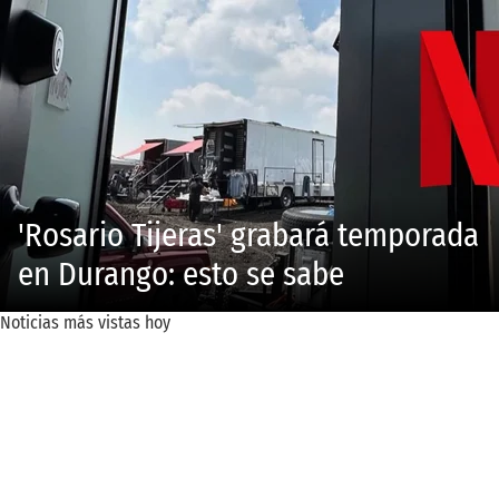
'Rosario Tijeras' grabará temporada
en Durango: esto se sabe
Noticias más vistas hoy