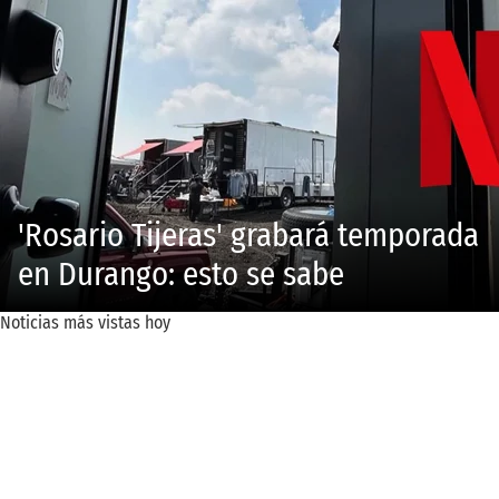
'Rosario Tijeras' grabará temporada
en Durango: esto se sabe
Noticias más vistas hoy