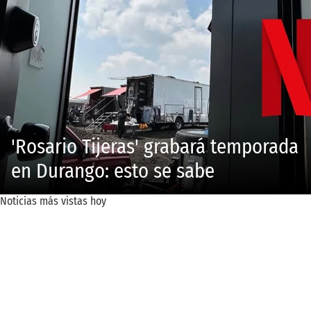
'Rosario Tijeras' grabará temporada
en Durango: esto se sabe
Noticias más vistas hoy