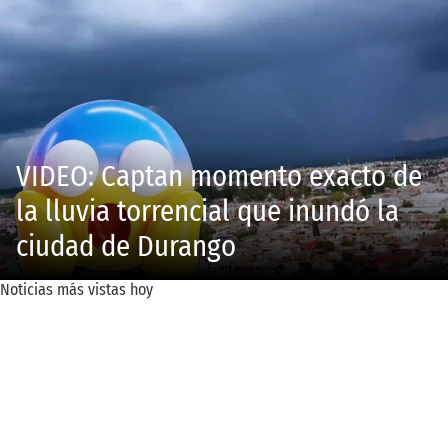
VIDEO: Captan momento exacto de
la lluvia torrencial que inundó la
ciudad de Durango
Noticias más vistas hoy