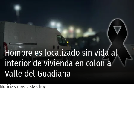
Hombre es localizado sin vida al
interior de vivienda en colonia
Valle del Guadiana
Noticias más vistas hoy