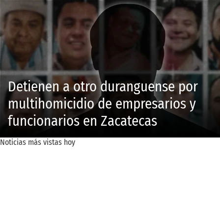
Detienen a otro duranguense por
multihomicidio de empresarios y
funcionarios en Zacatecas
Noticias más vistas hoy