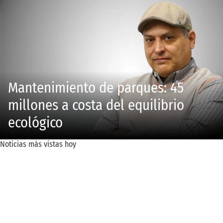
Mantenimiento de parques: 45
millones a costa del equilibrio
ecológico
Noticias más vistas hoy