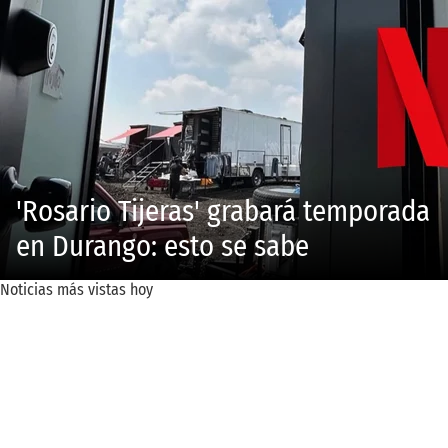
'Rosario Tijeras' grabará temporada
en Durango: esto se sabe
Noticias más vistas hoy