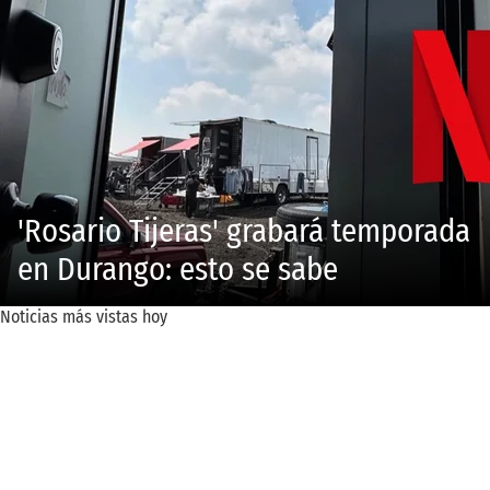
'Rosario Tijeras' grabará temporada
en Durango: esto se sabe
Noticias más vistas hoy