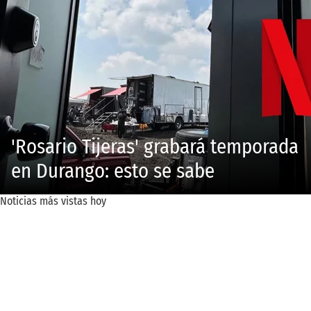
'Rosario Tijeras' grabará temporada
en Durango: esto se sabe
Noticias más vistas hoy