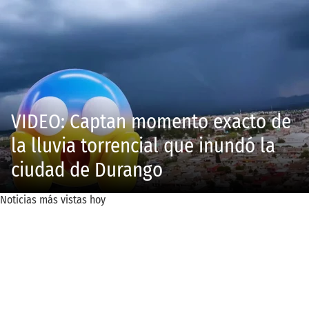
VIDEO: Captan momento exacto de
la lluvia torrencial que inundó la
ciudad de Durango
Noticias más vistas hoy