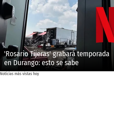
'Rosario Tijeras' grabará temporada
en Durango: esto se sabe
Noticias más vistas hoy