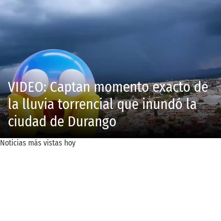
VIDEO: Captan momento exacto de
la lluvia torrencial que inundó la
ciudad de Durango
Noticias más vistas hoy