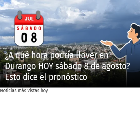
¿A qué hora podría llover en
Durango HOY sábado 8 de agosto?
Esto dice el pronóstico
Noticias más vistas hoy