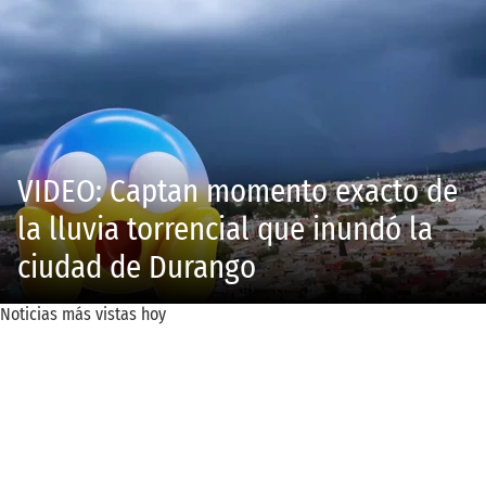
VIDEO: Captan momento exacto de
la lluvia torrencial que inundó la
ciudad de Durango
Noticias más vistas hoy