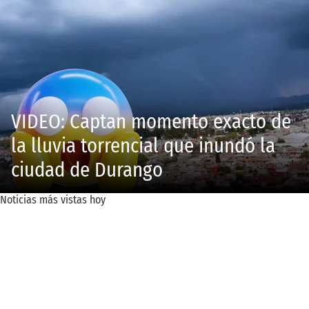
VIDEO: Captan momento exacto de
la lluvia torrencial que inundó la
ciudad de Durango
Noticias más vistas hoy