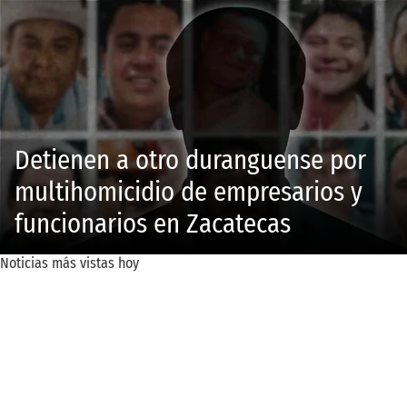
Detienen a otro duranguense por
multihomicidio de empresarios y
funcionarios en Zacatecas
Noticias más vistas hoy